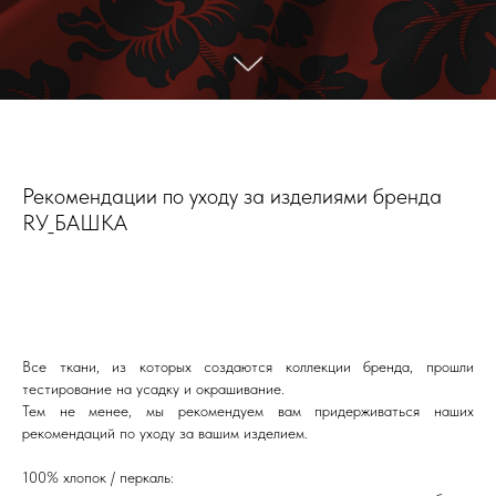
Рекомендации по уходу за изделиями бренда
RУ_БАШКА
Все ткани, из которых создаются коллекции бренда, прошли
тестирование на усадку и окрашивание.
Тем не менее, мы рекомендуем вам придерживаться наших
рекомендаций по уходу за вашим изделием.
100% хлопок / перкаль: